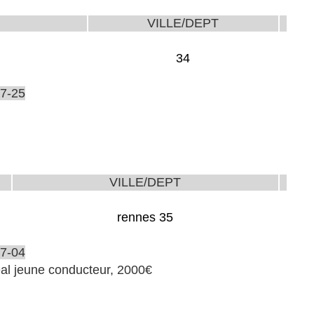
VILLE/DEPT
34
7-25
VILLE/DEPT
rennes 35
7-04
al jeune conducteur, 2000€