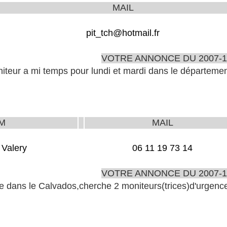
MAIL
pit_tch@hotmail.fr
VOTRE ANNONCE DU 2007-1
teur a mi temps pour lundi et mardi dans le départemen
M
MAIL
 Valery
06 11 19 73 14
VOTRE ANNONCE DU 2007-1
e dans le Calvados,cherche 2 moniteurs(trices)d'urgence.