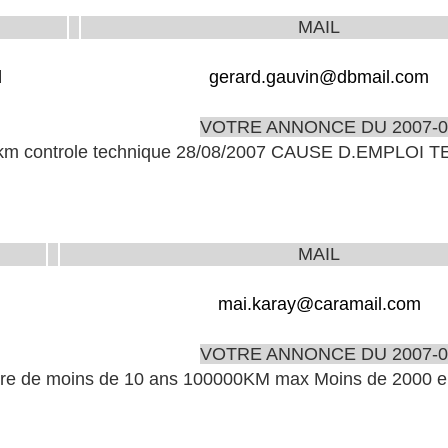
MAIL
d
gerard.gauvin@dbmail.com
VOTRE ANNONCE DU 2007-0
0km controle technique 28/08/2007 CAUSE D.EMPLOI TE
MAIL
mai.karay@caramail.com
VOTRE ANNONCE DU 2007-0
iture de moins de 10 ans 100000KM max Moins de 2000 e