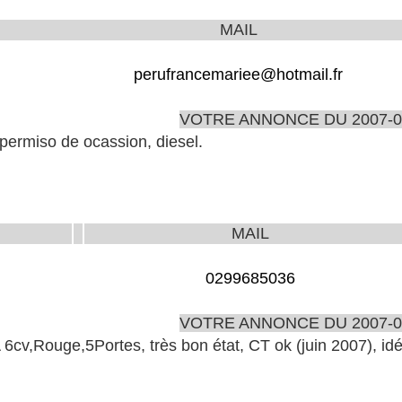
MAIL
perufrancemariee@hotmail.fr
VOTRE ANNONCE DU 2007-0
permiso de ocassion, diesel.
MAIL
0299685036
VOTRE ANNONCE DU 2007-0
,Rouge,5Portes, très bon état, CT ok (juin 2007), idé