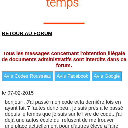
temps"
RETOUR AU FORUM
Tous les messages concernant l'obtention illégale
de documents administratifs sont interdits dans ce
forum.
Avis Codes Rousseau
Avis Facebook
Avis Google
le
07-02-2015
bonjour , J'ai passé mon code et la dernière fois en
ayant fait 7 fautes donc peu , je suis prés a le passé
depuis le temps que je suis sur le livre de code.. j'ai
déjà une autos école qui refusent de me trouver
une place actuellement pour d'autres élève a faire