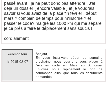
passé avant , je ne peut donc pas attendre . J'ai
déja un dossier ( encore valable ) et je voudrais
savoir si vous aviez de la place fin février . début
mars ? combien de temps pour m'inscrire ? et
passer le code? malgré les 1000 km qui me sépare
je ce prés a faire le déplacement sans soucis !
cordialement
Bonjour,
webmoniteur
En vous inscrivant début de semaine
prochaine, nous pourrons vous placer à
le
2015-02-07
l'examen code en Mars sur Annonay.
Envoyez nous rapidement le bon de
commande ainsi que tous les documents
demandés.