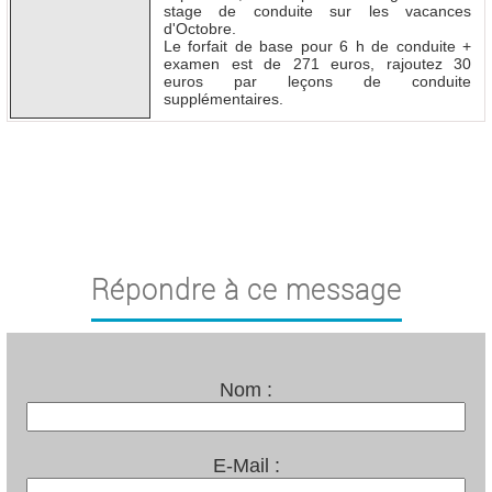
stage de conduite sur les vacances
d'Octobre.
Le forfait de base pour 6 h de conduite +
examen est de 271 euros, rajoutez 30
euros par leçons de conduite
supplémentaires.
Répondre à ce message
Nom :
E-Mail :