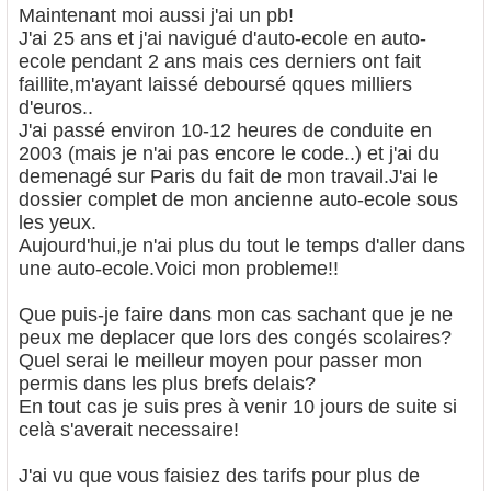
Maintenant moi aussi j'ai un pb!
J'ai 25 ans et j'ai navigué d'auto-ecole en auto-
ecole pendant 2 ans mais ces derniers ont fait
faillite,m'ayant laissé deboursé qques milliers
d'euros..
J'ai passé environ 10-12 heures de conduite en
2003 (mais je n'ai pas encore le code..) et j'ai du
demenagé sur Paris du fait de mon travail.J'ai le
dossier complet de mon ancienne auto-ecole sous
les yeux.
Aujourd'hui,je n'ai plus du tout le temps d'aller dans
une auto-ecole.Voici mon probleme!!
Que puis-je faire dans mon cas sachant que je ne
peux me deplacer que lors des congés scolaires?
Quel serai le meilleur moyen pour passer mon
permis dans les plus brefs delais?
En tout cas je suis pres à venir 10 jours de suite si
celà s'averait necessaire!
J'ai vu que vous faisiez des tarifs pour plus de