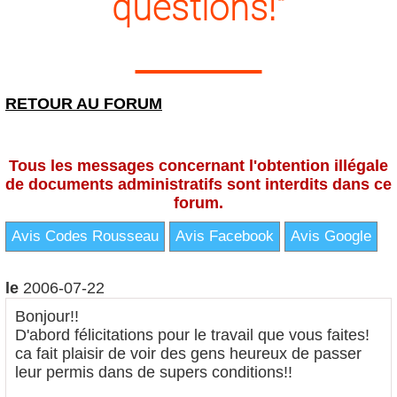
questions!"
RETOUR AU FORUM
Tous les messages concernant l'obtention illégale
de documents administratifs sont interdits dans ce
forum.
Avis Codes Rousseau
Avis Facebook
Avis Google
le
2006-07-22
Bonjour!!
D'abord félicitations pour le travail que vous faites!
ca fait plaisir de voir des gens heureux de passer
leur permis dans de supers conditions!!