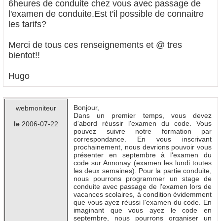
6heures de conduite chez vous avec passage de
l'examen de conduite.Est t'il possible de connaitre
les tarifs?
Merci de tous ces renseignements et @ tres
bientot!!
Hugo
Bonjour,
webmoniteur
Dans un premier temps, vous devez
d'abord réussir l'examen du code. Vous
le
2006-07-22
pouvez suivre notre formation par
correspondance. En vous inscrivant
prochainement, nous devrions pouvoir vous
présenter en septembre à l'examen du
code sur Annonay (examen les lundi toutes
les deux semaines). Pour la partie conduite,
nous pourrons programmer un stage de
conduite avec passage de l'examen lors de
vacances scolaires, à condition évidemment
que vous ayez réussi l'examen du code. En
imaginant que vous ayez le code en
septembre, nous pourrons organiser un