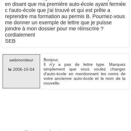
en disant que ma première auto-école ayant fermée
c l'auto-école que j'ai trouvé et qui est prête a
reprendre ma formation au permis B. Pourriez-vous
me donner un exemple de lettre que je puisse
joindre à mon dossier pour me réinscrire ?
cordialement
SEB
Bonjour,
webmoniteur
Il n'y a pas de lettre type. Marquez
simplement que vous voulez changer
le
2006-10-04
d'auto-école en mentionnant les noms de
votre ancienne auto-école et le nom de la
nouvelle.