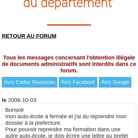
du département"
RETOUR AU FORUM
Tous les messages concernant l'obtention illégale
de documents administratifs sont interdits dans ce
forum.
Avis Codes Rousseau
Avis Facebook
Avis Google
le
2006-10-03
Bonsoir
mon auto-école à fermée et j'ai du reprendre mon
dossier à la prefecture.
Pour pouvoir reprendre ma formation dans une
autre auto-école, je dois écrire une lettre au prefet