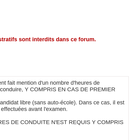
ratifs sont interdits dans ce forum.
ent fait mention d'un nombre d'heures de
s de conduire, Y COMPRIS EN CAS DE PREMIER
candidat libre (sans auto-école). Dans ce cas, il est
t effectuées avant l'examen.
ES DE CONDUITE N'EST REQUIS Y COMPRIS