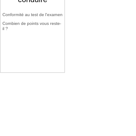
Conformité au test de l'examen
Combien de points vous reste-
il ?