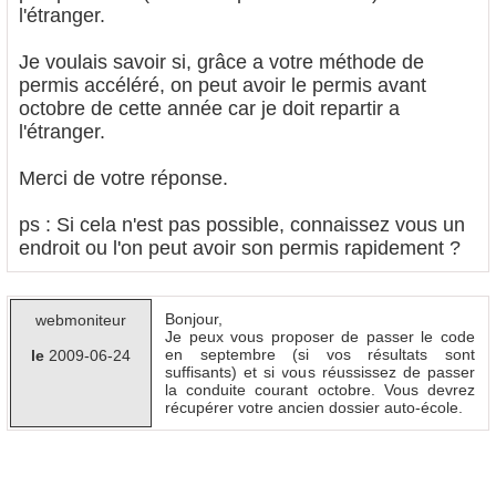
l'étranger.
Je voulais savoir si, grâce a votre méthode de
permis accéléré, on peut avoir le permis avant
octobre de cette année car je doit repartir a
l'étranger.
Merci de votre réponse.
ps : Si cela n'est pas possible, connaissez vous un
endroit ou l'on peut avoir son permis rapidement ?
Bonjour,
webmoniteur
Je peux vous proposer de passer le code
en septembre (si vos résultats sont
le
2009-06-24
suffisants) et si vous réussissez de passer
la conduite courant octobre. Vous devrez
récupérer votre ancien dossier auto-école.