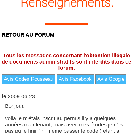
"Renseignements."
RETOUR AU FORUM
Tous les messages concernant l'obtention illégale
de documents administratifs sont interdits dans ce
forum.
Avis Codes Rousseau
Avis Facebook
Avis Google
le
2009-06-23
Bonjour,
voila je m'étais inscrit au permis il y a quelques
années maintenant, mais avec mes études je n'est
pas pu le finir ( ni même passer le code ) étant a