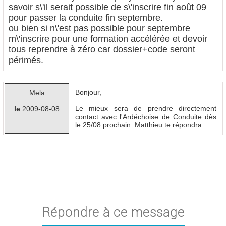
savoir s\'il serait possible de s\'inscrire fin août 09
pour passer la conduite fin septembre.
ou bien si n\'est pas possible pour septembre
m\'inscrire pour une formation accélérée et devoir
tous reprendre à zéro car dossier+code seront
périmés.
Bonjour,
Mela
Le mieux sera de prendre directement
le
2009-08-08
contact avec l'Ardéchoise de Conduite dès
le 25/08 prochain. Matthieu te répondra
Répondre à ce message