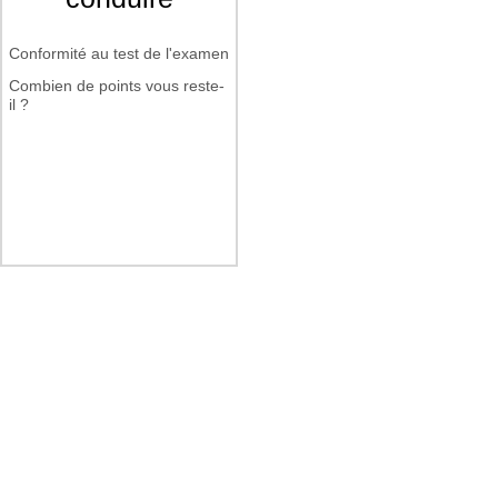
Conformité au test de l'examen
Combien de points vous reste-
il ?