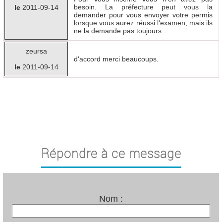
besoin. La préfecture peut vous la
le
2011-09-14
demander pour vous envoyer votre permis
lorsque vous aurez réussi l'examen, mais ils
ne la demande pas toujours ...
zeursa
d'accord merci beaucoups.
le
2011-09-14
Répondre à ce message
Nom :