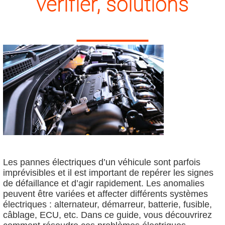
vérifier, solutions
Les pannes électriques d’un véhicule sont parfois
imprévisibles et il est important de repérer les signes
de défaillance et d’agir rapidement. Les anomalies
peuvent être variées et affecter différents systèmes
électriques : alternateur, démarreur, batterie, fusible,
câblage, ECU, etc. Dans ce guide, vous découvrirez