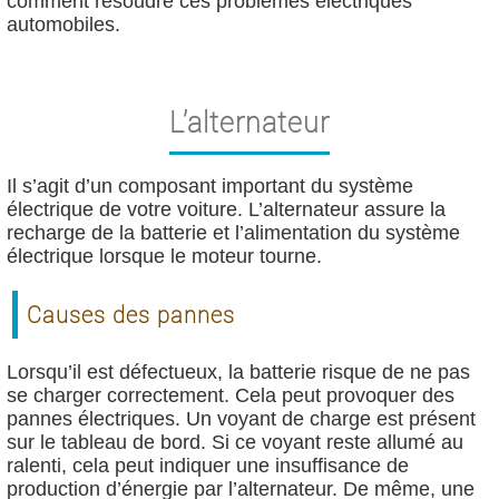
comment résoudre ces problèmes électriques
automobiles.
L’alternateur
Il s’agit d’un composant important du système
électrique de votre voiture. L’alternateur assure la
recharge de la batterie et l’alimentation du système
électrique lorsque le moteur tourne.
Causes des pannes
Lorsqu’il est défectueux, la batterie risque de ne pas
se charger correctement. Cela peut provoquer des
pannes électriques. Un voyant de charge est présent
sur le tableau de bord. Si ce voyant reste allumé au
ralenti, cela peut indiquer une insuffisance de
production d’énergie par l’alternateur. De même, une