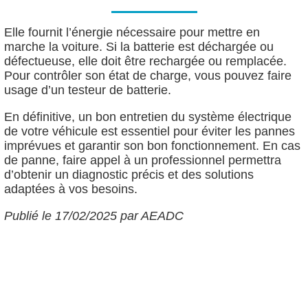
Elle fournit l’énergie nécessaire pour mettre en
marche la voiture. Si la batterie est déchargée ou
défectueuse, elle doit être rechargée ou remplacée.
Pour contrôler son état de charge, vous pouvez faire
usage d’un testeur de batterie.
En définitive, un bon entretien du système électrique
de votre véhicule est essentiel pour éviter les pannes
imprévues et garantir son bon fonctionnement. En cas
de panne, faire appel à un professionnel permettra
d’obtenir un diagnostic précis et des solutions
adaptées à vos besoins.
Publié le 17/02/2025 par AEADC