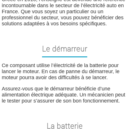
incontournable dans le secteur de l’électricité auto en
France. Que vous soyez un particulier ou un
professionnel du secteur, vous pouvez bénéficier des
solutions adaptées à vos besoins spécifiques.
Le démarreur
Ce composant utilise l’électricité de la batterie pour
lancer le moteur. En cas de panne du démarreur, le
moteur pourra avoir des difficultés à se lancer.
Assurez-vous que le démarreur bénéficie d’une
alimentation électrique adéquate. Un mécanicien peut
le tester pour s’assurer de son bon fonctionnement.
La batterie