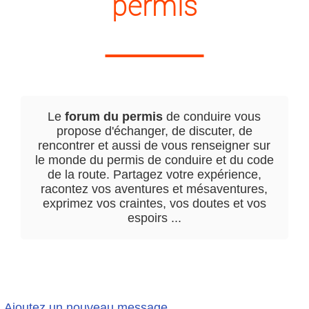
permis
Le
forum du permis
de conduire vous
propose d'échanger, de discuter, de
rencontrer et aussi de vous renseigner sur
le monde du permis de conduire et du code
de la route. Partagez votre expérience,
racontez vos aventures et mésaventures,
exprimez vos craintes, vos doutes et vos
espoirs ...
Ajoutez un nouveau message