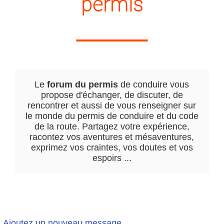
permis
Le
forum du permis
de conduire vous
propose d'échanger, de discuter, de
rencontrer et aussi de vous renseigner sur
le monde du permis de conduire et du code
de la route. Partagez votre expérience,
racontez vos aventures et mésaventures,
exprimez vos craintes, vos doutes et vos
espoirs ...
Ajoutez un nouveau message