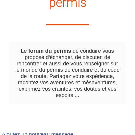
permis
Le
forum du permis
de conduire vous
propose d'échanger, de discuter, de
rencontrer et aussi de vous renseigner sur
le monde du permis de conduire et du code
de la route. Partagez votre expérience,
racontez vos aventures et mésaventures,
exprimez vos craintes, vos doutes et vos
espoirs ...
Ajoutez un nouveau message