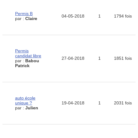
Permis B
04-05-2018
1
1794 fois
par :
Claire
Permis
candidat libre
27-04-2018
1
1851 fois
par :
Babou
Patrick
auto école
unique ?
19-04-2018
1
2031 fois
par :
Julien