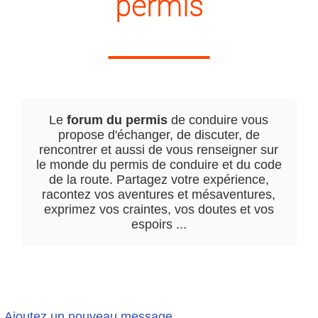
permis
Le
forum du permis
de conduire vous
propose d'échanger, de discuter, de
rencontrer et aussi de vous renseigner sur
le monde du permis de conduire et du code
de la route. Partagez votre expérience,
racontez vos aventures et mésaventures,
exprimez vos craintes, vos doutes et vos
espoirs ...
Ajoutez un nouveau message