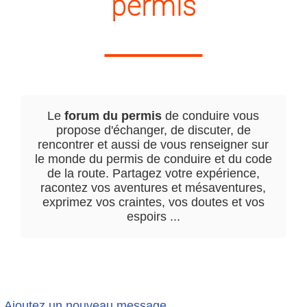
permis
Le
forum du permis
de conduire vous
propose d'échanger, de discuter, de
rencontrer et aussi de vous renseigner sur
le monde du permis de conduire et du code
de la route. Partagez votre expérience,
racontez vos aventures et mésaventures,
exprimez vos craintes, vos doutes et vos
espoirs ...
Ajoutez un nouveau message