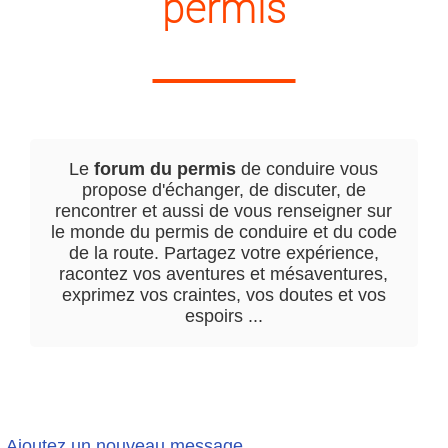
permis
Le
forum du permis
de conduire vous
propose d'échanger, de discuter, de
rencontrer et aussi de vous renseigner sur
le monde du permis de conduire et du code
de la route. Partagez votre expérience,
racontez vos aventures et mésaventures,
exprimez vos craintes, vos doutes et vos
espoirs ...
Ajoutez un nouveau message